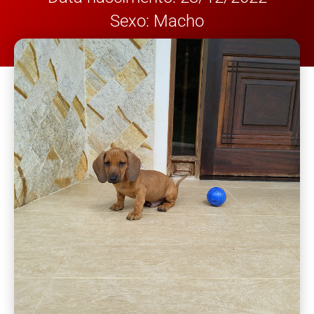
Sexo: Macho