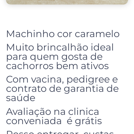
Machinho cor caramelo
Muito brincalhão ideal
para quem gosta de
cachorros bem ativos
Com vacina, pedigree e
contrato de garantia de
saúde
Avaliação na clinica
conveniada é grátis