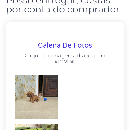
Posso entregar, custas
por conta do comprador
Galeira De Fotos
Clique na imagens abaixo para
ampliar