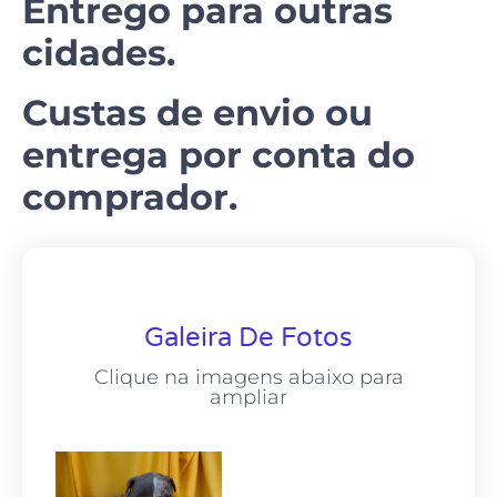
Entrego para outras
cidades.
Custas de envio ou
entrega por conta do
comprador.
Galeira De Fotos
Clique na imagens abaixo para
ampliar