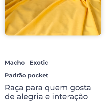
Macho Exotic
Padrão pocket
Raça para quem gosta
de alegria e interação