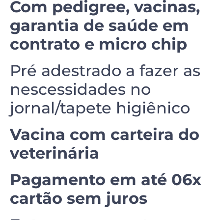
Com pedigree, vacinas,
garantia de saúde em
contrato e micro chip
Pré adestrado a fazer as
nescessidades no
jornal/tapete higiênico
Vacina com carteira do
veterinária
Pagamento em até 06x
cartão sem juros