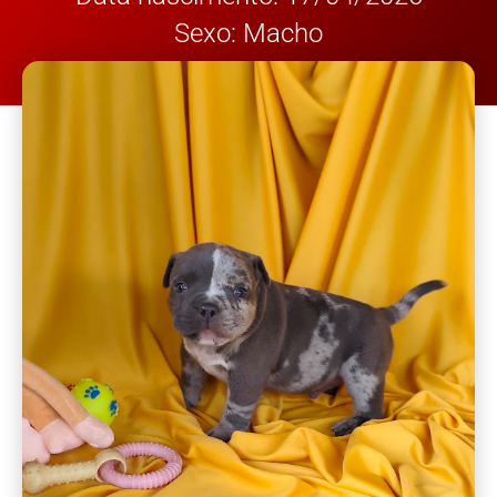
Sexo: Macho